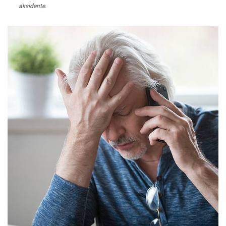
aksidente.