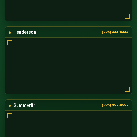
Henderson
(725) 444-4444
Summerlin
(725) 999-9999