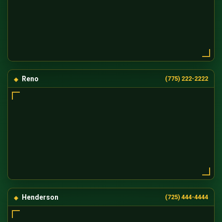
Reno
(775) 222-2222
Henderson
(725) 444-4444