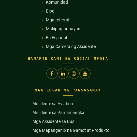
Komunidad
Blog
Mga referral
Makipag-ugnayan
En Español
Mga Camera ng Aksidente
HANAPIN KAMI SA SOCIAL MEDIA
MGA LUGAR NG PAGSASANAY
Aksidente sa Aviation
Aksidente sa Pamamangka
Mga Aksidente sa Bus
Mga Mapanganib na Gamot at Produkto