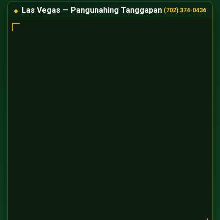
Las Vegas — Pangunahing Tanggapan
(702) 374-0436