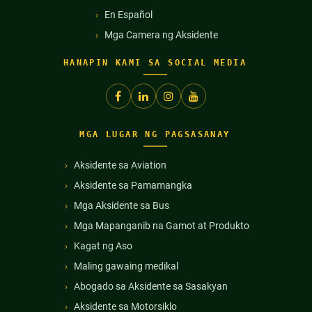
En Español
Mga Camera ng Aksidente
HANAPIN KAMI SA SOCIAL MEDIA
MGA LUGAR NG PAGSASANAY
Aksidente sa Aviation
Aksidente sa Pamamangka
Mga Aksidente sa Bus
Mga Mapanganib na Gamot at Produkto
Kagat ng Aso
Maling gawaing medikal
Abogado sa Aksidente sa Sasakyan
Aksidente sa Motorsiklo