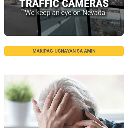
MAKIPAG-UGNAYAN SA AMIN