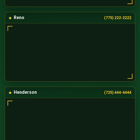
Reno
(775) 222-2222
Henderson
(725) 444-4444