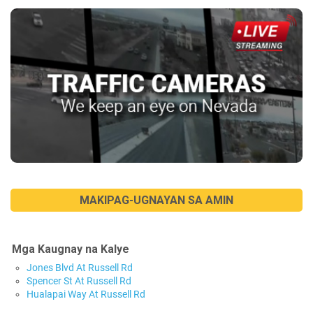
MAKIPAG-UGNAYAN SA AMIN
Mga Kaugnay na Kalye
Jones Blvd At Russell Rd
Spencer St At Russell Rd
Hualapai Way At Russell Rd