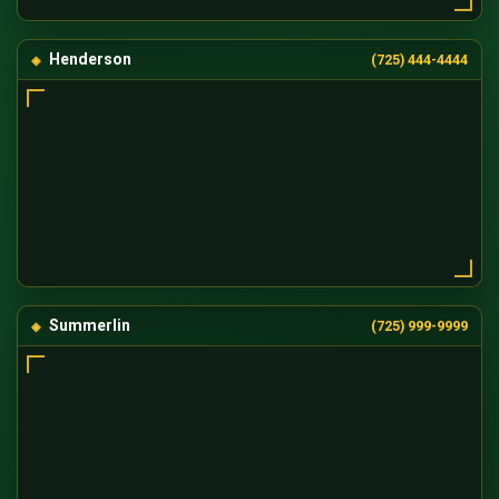
Henderson
(725) 444-4444
Summerlin
(725) 999-9999