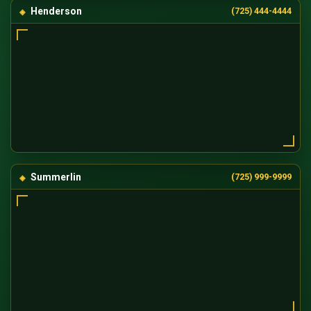
Henderson
(725) 444-4444
Summerlin
(725) 999-9999