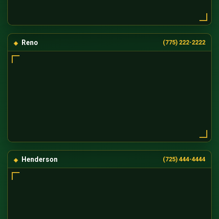
Reno
(775) 222-2222
Henderson
(725) 444-4444