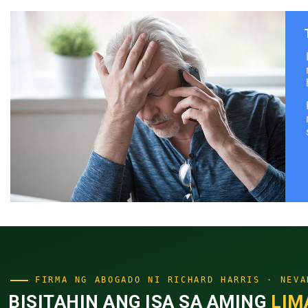
FIRMA NG ABOGADO NI RICHARD HARRIS · NEVA
BISITAHIN ANG ISA SA AMING
LIM