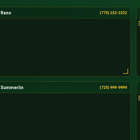
Reno
(775) 222-2222
Summerlin
(725) 999-9999