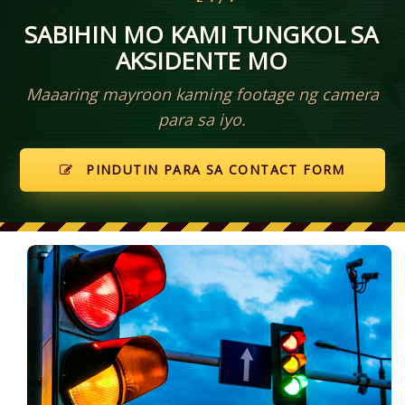
SABIHIN MO KAMI TUNGKOL SA
AKSIDENTE MO
Maaaring mayroon kaming footage ng camera
para sa iyo.
PINDUTIN PARA SA CONTACT FORM