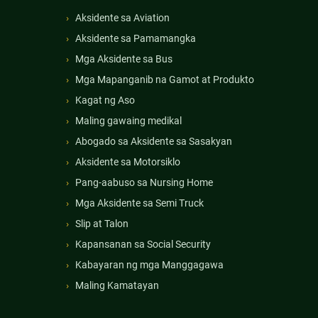
Aksidente sa Aviation
Aksidente sa Pamamangka
Mga Aksidente sa Bus
Mga Mapanganib na Gamot at Produkto
Kagat ng Aso
Maling gawaing medikal
Abogado sa Aksidente sa Sasakyan
Aksidente sa Motorsiklo
Pang-aabuso sa Nursing Home
Mga Aksidente sa Semi Truck
Slip at Talon
Kapansanan sa Social Security
Kabayaran ng mga Manggagawa
Maling Kamatayan