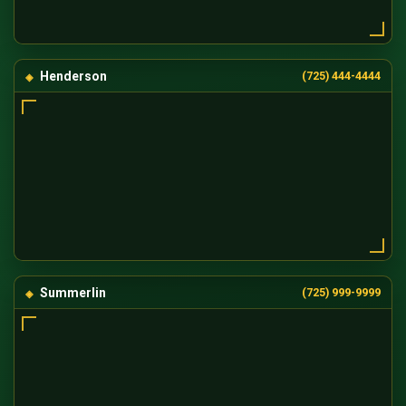
Henderson
(725) 444-4444
Summerlin
(725) 999-9999