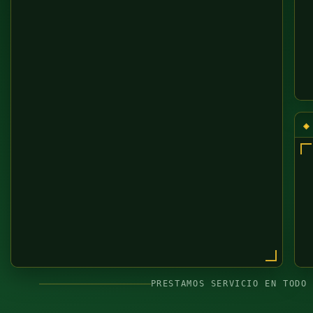
PRESTAMOS SERVICIO EN TODO