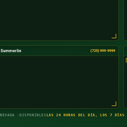
Summerlin
(725) 999-9999
 NEVADA ·
DISPONIBLES
LAS 24 HORAS DEL DÍA, LOS 7 DÍAS 