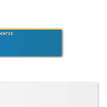
DENTES: