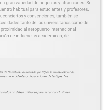
a gran variedad de negocios y atracciones. Se
uentro habitual para estudiantes y profesores.
, conciertos y convenciones, también se
ecesidades tanto de los universitarios como de
u proximidad al aeropuerto internacional
ación de influencias académicas, de
a de Carreteras de Nevada (NHP) es la fuente oficial de
rmes de accidentes y declaraciones de testigos. Los
os datos no deben utilizarse para sacar conclusiones